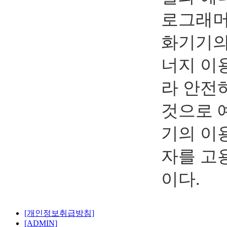
로그래머
화기기의
너지 이
라 안전
것으로 
기의 이
자를 고
이다.
[개인정보취급방침]
[ADMIN]