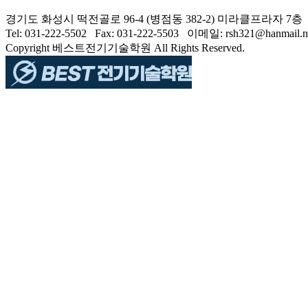
경기도 화성시 떡전골로 96-4 (병점동 382-2) 미라클프라자 7층
Tel: 031-222-5502 Fax: 031-222-5503 이메일: rsh321@ha
Copyright 베스트전기기술학원 All Rights Reserved.