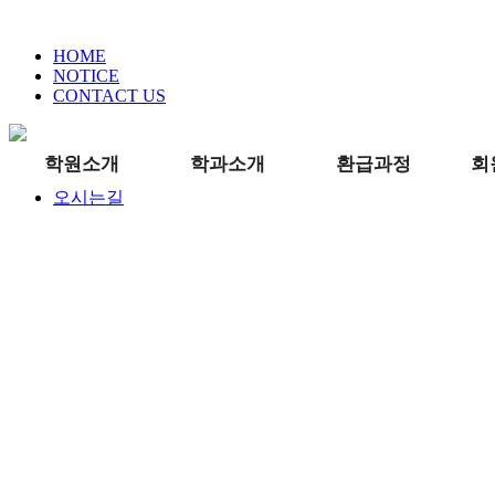
HOME
NOTICE
CONTACT US
학원소개
학과소개
환급과정
회
오시는길